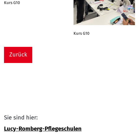
Kurs G10
Kurs G10
Zurück
Sie sind hier:
Lucy-Romberg-Pflegeschulen