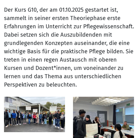
Der Kurs G10, der am 01.10.2025 gestartet ist,
sammelt in seiner ersten Theoriephase erste
Erfahrungen im Unterricht zur Pflegewissenschaft.
Dabei setzen sich die Auszubildenden mit
grundlegenden Konzepten auseinander, die eine
wichtige Basis für die praktische Pflege bilden. Sie
treten in einen regen Austausch mit oberen
Kursen und Dozent*innen, um voneinander zu
lernen und das Thema aus unterschiedlichen
Perspektiven zu beleuchten.