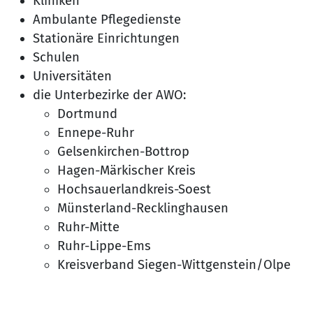
Kliniken
Ambulante Pflegedienste
Stationäre Einrichtungen
Schulen
Universitäten
die Unterbezirke der AWO:
Dortmund
Ennepe-Ruhr
Gelsenkirchen-Bottrop
Hagen-Märkischer Kreis
Hochsauerlandkreis-Soest
Münsterland-Recklinghausen
Ruhr-Mitte
Ruhr-Lippe-Ems
Kreisverband Siegen-Wittgenstein/Olpe