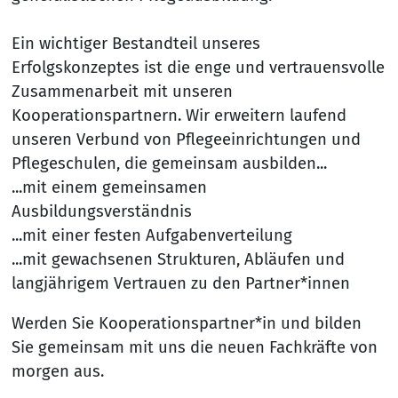
Ein wichtiger Bestandteil unseres
Erfolgskonzeptes ist die enge und vertrauensvolle
Zusammenarbeit mit unseren
Kooperationspartnern. Wir erweitern laufend
unseren Verbund von Pflegeeinrichtungen und
Pflegeschulen, die gemeinsam ausbilden...
...mit einem gemeinsamen
Ausbildungsverständnis
...mit einer festen Aufgabenverteilung
...mit gewachsenen Strukturen, Abläufen und
langjährigem Vertrauen zu den Partner*innen
Werden Sie Kooperationspartner*in und bilden
Sie gemeinsam mit uns die neuen Fachkräfte von
morgen aus.