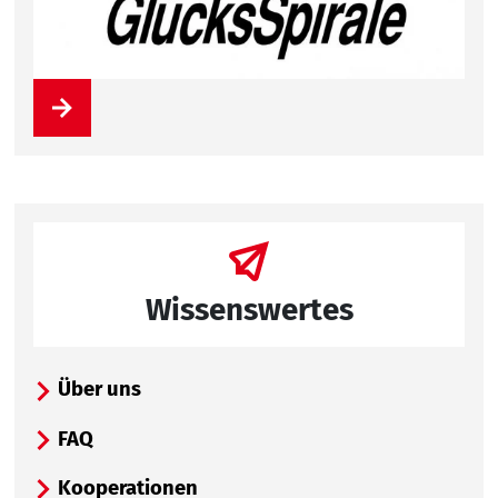
Wissenswertes
Über uns
FAQ
Kooperationen