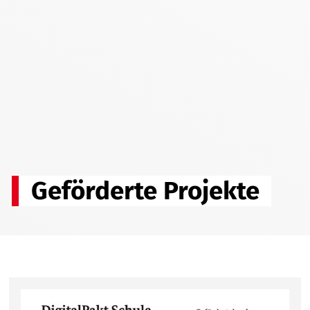
Geförderte Projekte