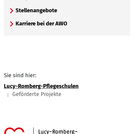
Stellenangebote
Karriere bei der AWO
Sie sind hier:
Lucy-Romberg-Pflegeschulen
Geförderte Projekte
Link zu Home