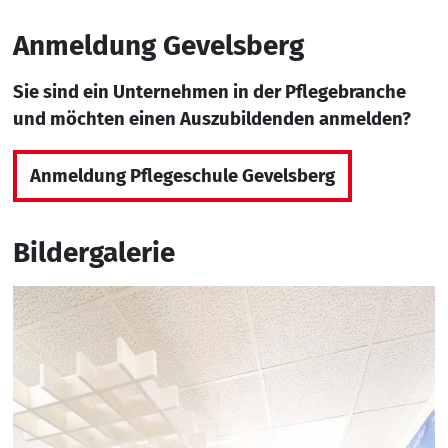
Anmeldung Gevelsberg
Sie sind ein Unternehmen in der Pflegebranche
und möchten einen Auszubildenden anmelden?
Anmeldung Pflegeschule Gevelsberg
Bildergalerie