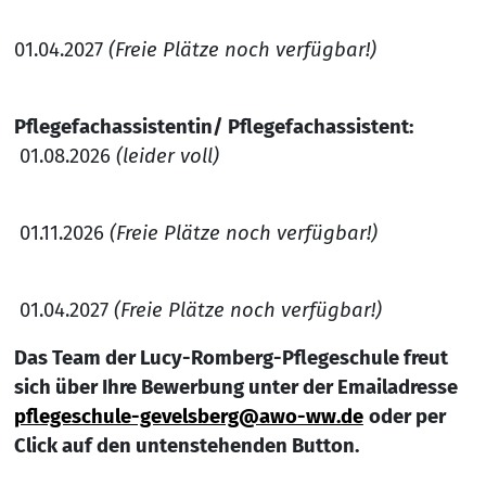
01.04.2027
(Freie Plätze noch verfügbar!)
Pflegefachassistentin/ Pflegefachassistent:
01.08.2026
(leider voll)
01.11.2026
(Freie Plätze noch verfügbar!)
01.04.2027
(Freie Plätze noch verfügbar!)
Das Team der Lucy-Romberg-Pflegeschule freut
sich über Ihre Bewerbung unter der Emailadresse
pflegeschule-gevelsberg@awo-ww.de
oder per
Click auf den untenstehenden Button.