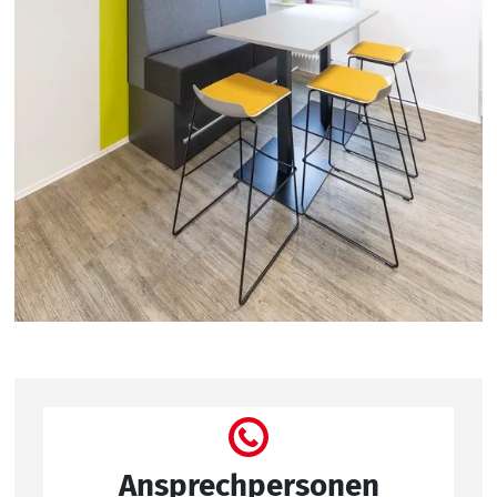
Ansprechpersonen