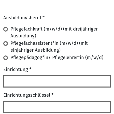
Ausbildungsberuf *
Ausbildungsberuf
Pflegefachkraft (m/w/d) (mit dreijähriger
*
Ausbildung)
Pflegefachassistent*in (m/w/d) (mit
einjähriger Ausbildung)
Pflegepädagog*in/ Pflegelehrer*in (m/w/d)
Einrichtung
*
Einrichtungsschlüssel
*