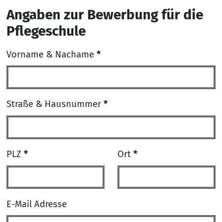
Angaben zur Bewerbung für die
Pflegeschule
Vorname & Nachame
*
Straße & Hausnummer
*
PLZ
*
Ort
*
E-Mail Adresse