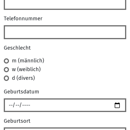
Telefonnummer
Geschlecht
Geschlecht
m (männlich)
w (weiblich)
d (divers)
Geburtsdatum
Geburtsort