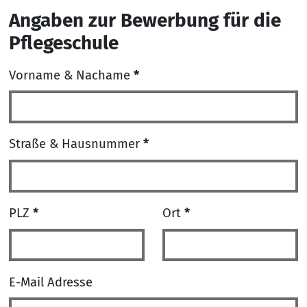
Angaben zur Bewerbung für die
Pflegeschule
Vorname & Nachame
*
Straße & Hausnummer
*
PLZ
*
Ort
*
E-Mail Adresse