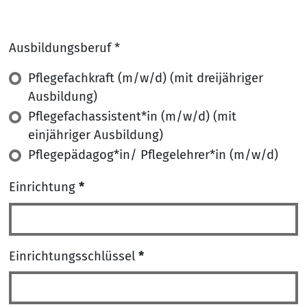
Ausbildungsberuf *
Ausbildungsberuf
Pflegefachkraft (m/w/d) (mit dreijähriger
*
Ausbildung)
Pflegefachassistent*in (m/w/d) (mit
einjähriger Ausbildung)
Pflegepädagog*in/ Pflegelehrer*in (m/w/d)
Einrichtung
*
Einrichtungsschlüssel
*