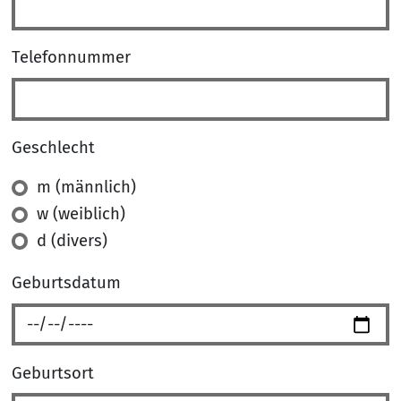
Telefonnummer
Geschlecht
Geschlecht
m (männlich)
w (weiblich)
d (divers)
Geburtsdatum
Geburtsort