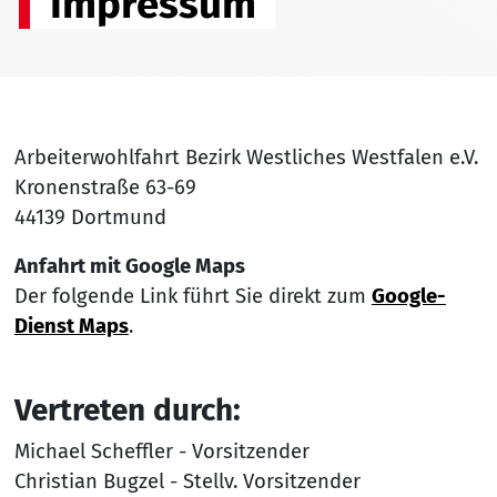
Impressum
Arbeiterwohlfahrt Bezirk Westliches Westfalen e.V.
Kronenstraße 63-69
44139 Dortmund
Anfahrt mit Google Maps
Der folgende Link führt Sie direkt zum
Google-
Dienst Maps
.
Vertreten durch:
Michael Scheffler - Vorsitzender
Christian Bugzel - Stellv. Vorsitzender