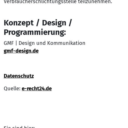
Verbraucherschlichtungsstelle teilzunehmen.
Konzept / Design /
Programmierung:
GMF | Design und Kommunikation
gmf-design.de
Datenschutz
Quelle:
e-recht24.de