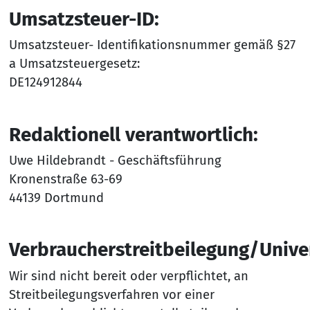
Umsatzsteuer-ID:
Umsatzsteuer- Identifikationsnummer gemäß §27
a Umsatzsteuergesetz:
DE124912844
Redaktionell verantwortlich:
Uwe Hildebrandt - Geschäftsführung
Kronenstraße 63-69
44139 Dortmund
Verbraucherstreitbeilegung/Univer
Wir sind nicht bereit oder verpflichtet, an
Streitbeilegungsverfahren vor einer