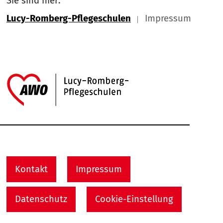
Sie sind hier:
Lucy-Romberg-Pflegeschulen
Impressum
Link zu Home
Service Informationen
Kontakt
Impressum
Datenschutz
Cookie-Einstellung