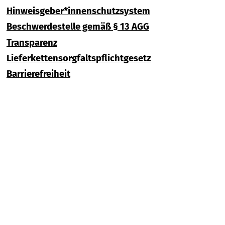
Hinweisgeber*innenschutzsystem
Beschwerdestelle gemäß § 13 AGG
Transparenz
Lieferkettensorgfaltspflichtgesetz
Barrierefreiheit