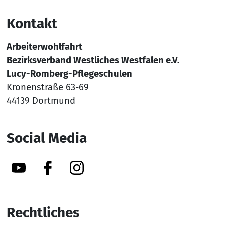
Kontakt
Arbeiterwohlfahrt
Bezirksverband Westliches Westfalen e.V.
Lucy-Romberg-Pflegeschulen
Kronenstraße 63-69
44139 Dortmund
Social Media
YouTube
Facebook
Instagram
Rechtliches