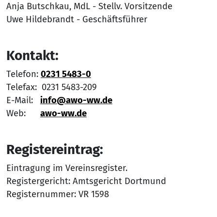
Anja Butschkau, MdL - Stellv. Vorsitzende
Uwe Hildebrandt - Geschäftsführer
Kontakt:
Telefon:
0231 5483-0
Telefax: 0231 5483-209
E-Mail:
info@awo-ww.de
Web:
awo-ww.de
Registereintrag:
Eintragung im Vereinsregister.
Registergericht: Amtsgericht Dortmund
Registernummer: VR 1598