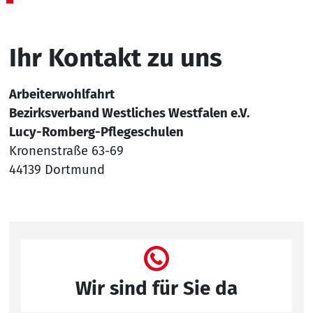
Ihr Kontakt zu uns
Arbeiterwohlfahrt
Bezirksverband Westliches Westfalen e.V.
Lucy-Romberg-Pflegeschulen
Kronenstraße 63-69
44139 Dortmund
Wir sind für Sie da