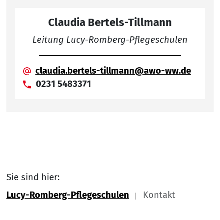
Claudia Bertels-Tillmann
Leitung Lucy-Romberg-Pflegeschulen
claudia.bertels-tillmann@awo-ww.de
0231 5483371
Sie sind hier:
Lucy-Romberg-Pflegeschulen
Kontakt